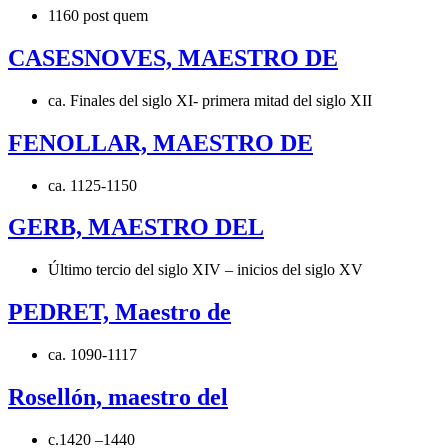
1160 post quem
CASESNOVES, MAESTRO DE
ca. Finales del siglo XI- primera mitad del siglo XII
FENOLLAR, MAESTRO DE
ca. 1125-1150
GERB, MAESTRO DEL
Último tercio del siglo XIV – inicios del siglo XV
PEDRET, Maestro de
ca. 1090-1117
Rosellón, maestro del
c.1420 –1440