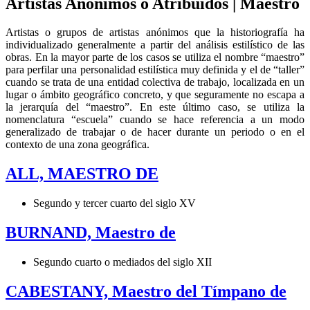
Artistas Anónimos o Atribuidos | Maestro
Artistas o grupos de artistas anónimos que la historiografía ha
individualizado generalmente a partir del análisis estilístico de las
obras. En la mayor parte de los casos se utiliza el nombre “maestro”
para perfilar una personalidad estilística muy definida y el de “taller”
cuando se trata de una entidad colectiva de trabajo, localizada en un
lugar o ámbito geográfico concreto, y que seguramente no escapa a
la jerarquía del “maestro”. En este último caso, se utiliza la
nomenclatura “escuela” cuando se hace referencia a un modo
generalizado de trabajar o de hacer durante un periodo o en el
contexto de una zona geográfica.
ALL, MAESTRO DE
Segundo y tercer cuarto del siglo XV
BURNAND, Maestro de
Segundo cuarto o mediados del siglo XII
CABESTANY, Maestro del Tímpano de