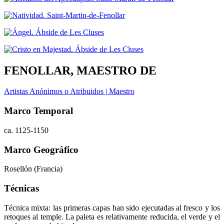
FENOLLAR, MAESTRO DE
Artistas Anónimos o Atribuidos | Maestro
Marco Temporal
ca. 1125-1150
Marco Geográfico
Rosellón (Francia)
Técnicas
Técnica mixta: las primeras capas han sido ejecutadas al fresco y los
retoques al temple. La paleta es relativamente reducida, el verde y el