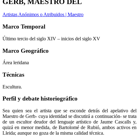
GERB, MAESTRO DEL
Artistas Anónimos o Atribuidos | Maestro
Marco Temporal
Último tercio del siglo XIV – inicios del siglo XV
Marco Geográfico
Área leridana
Técnicas
Escultura.
Perfil y debate historiográfico
Sea quien sea el artista que se esconde detrás del apelativo del
Maestro de Gerb- cuya identidad se discutirá a continuación- se trata
de un escultor deudor del lenguaje artístico de Jaume Cascalls y,
quizá en menor medida, de Bartolomé de Rubió, ambos activos en
Lleida; aunque no goza de la misma calidad técnica.