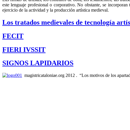
este lenguaje profesional o corporativo. No obstante, se incorporan 
ejercicio de la actividad y la producción artística medieval.
Los tratados medievales de tecnología artís
FECIT
FIERI IVSSIT
SIGNOS LAPIDARIOS
magistricataloniae.org 2012 . “Los motivos de los aparta