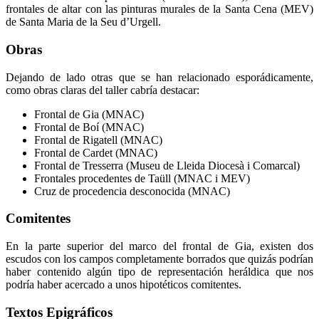
frontales de altar con las pinturas murales de la Santa Cena (MEV)
de Santa Maria de la Seu d’Urgell.
Obras
Dejando de lado otras que se han relacionado esporádicamente,
como obras claras del taller cabría destacar:
Frontal de Gia (MNAC)
Frontal de Boí (MNAC)
Frontal de Rigatell (MNAC)
Frontal de Cardet (MNAC)
Frontal de Tresserra (Museu de Lleida Diocesà i Comarcal)
Frontales procedentes de Taüll (MNAC i MEV)
Cruz de procedencia desconocida (MNAC)
Comitentes
En la parte superior del marco del frontal de Gia, existen dos
escudos con los campos completamente borrados que quizás podrían
haber contenido algún tipo de representación heráldica que nos
podría haber acercado a unos hipotéticos comitentes.
Textos Epigráficos