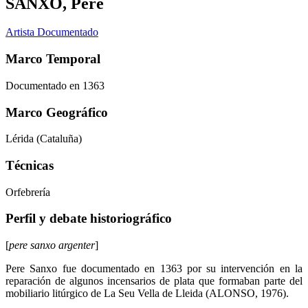
SANXO, Pere
Artista Documentado
Marco Temporal
Documentado en 1363
Marco Geográfico
Lérida (Cataluña)
Técnicas
Orfebrería
Perfil y debate historiográfico
[
pere sanxo argenter
]
Pere Sanxo fue documentado en 1363 por su intervención en la
reparación de algunos incensarios de plata que formaban parte del
mobiliario litúrgico de La Seu Vella de Lleida (ALONSO, 1976).