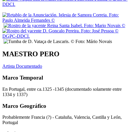
MAESTRO PERO
Artista Documentado
Marco Temporal
En Portugal, entre ca.1325 -1345 (documentado solamente entre
1334 y 1337)
Marco Geográfico
Probablemente Francia (?) - Cataluña, Valencia, Castilla y León,
Portugal