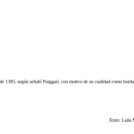
o de 1385, según señaló Puiggarí, con motivo de su cualidad como borda
Texto:
Laila