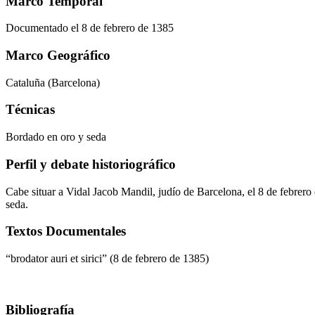
Marco Temporal
Documentado el 8 de febrero de 1385
Marco Geográfico
Cataluña (Barcelona)
Técnicas
Bordado en oro y seda
Perfil y debate historiográfico
Cabe situar a Vidal Jacob Mandil, judío de Barcelona, el 8 de febrer
seda.
Textos Documentales
“brodator auri et sirici” (8 de febrero de 1385)
Bibliografía