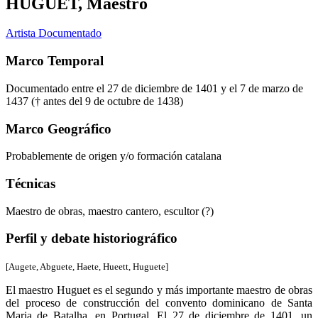
HUGUET, Maestro
Artista Documentado
Marco Temporal
Documentado entre el 27 de diciembre de 1401 y el 7 de marzo de
1437 († antes del 9 de octubre de 1438)
Marco Geográfico
Probablemente de origen y/o formación catalana
Técnicas
Maestro de obras, maestro cantero, escultor (?)
Perfil y debate historiográfico
[Augete, Abguete, Haete, Hueett, Huguete]
El maestro Huguet es el segundo y más importante maestro de obras
del proceso de construcción del convento dominicano de Santa
Maria de Batalha, en Portugal. El 27 de diciembre de 1401, un