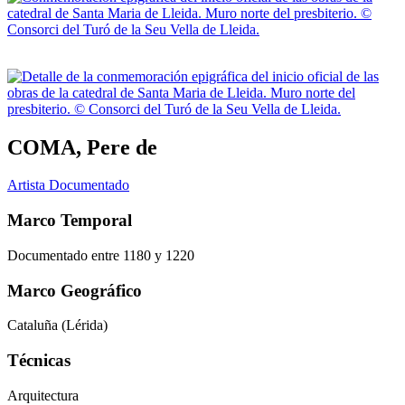
COMA, Pere de
Artista Documentado
Marco Temporal
Documentado entre 1180 y 1220
Marco Geográfico
Cataluña (Lérida)
Técnicas
Arquitectura