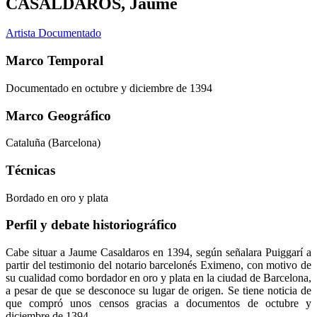
CASALDAROS, Jaume
Artista Documentado
Marco Temporal
Documentado en octubre y diciembre de 1394
Marco Geográfico
Cataluña (Barcelona)
Técnicas
Bordado en oro y plata
Perfil y debate historiográfico
Cabe situar a Jaume Casaldaros en 1394, según señalara Puiggarí a
partir del testimonio del notario barcelonés Eximeno, con motivo de
su cualidad como bordador en oro y plata en la ciudad de Barcelona,
a pesar de que se desconoce su lugar de origen. Se tiene noticia de
que compró unos censos gracias a documentos de octubre y
diciembre de 1394.