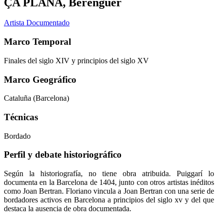
ÇA PLANA, Berenguer
Artista Documentado
Marco Temporal
Finales del siglo XIV y principios del siglo XV
Marco Geográfico
Cataluña (Barcelona)
Técnicas
Bordado
Perfil y debate historiográfico
Según la historiografía, no tiene obra atribuida. Puiggarí lo
documenta en la Barcelona de 1404, junto con otros artistas inéditos
como Joan Bertran. Floriano vincula a Joan Bertran con una serie de
bordadores activos en Barcelona a principios del siglo xv y del que
destaca la ausencia de obra documentada.