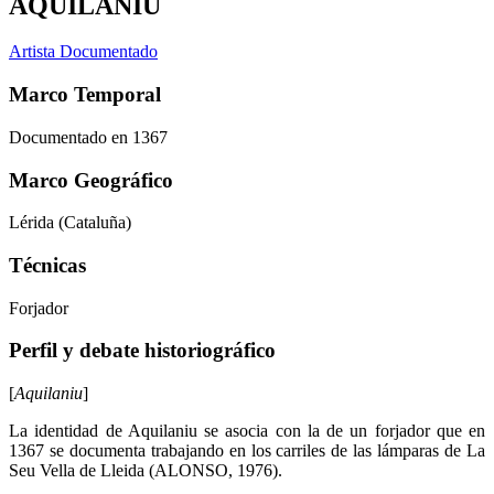
AQUILANIU
Artista Documentado
Marco Temporal
Documentado en 1367
Marco Geográfico
Lérida (Cataluña)
Técnicas
Forjador
Perfil y debate historiográfico
[
Aquilaniu
]
La identidad de Aquilaniu se asocia con la de un forjador que en
1367 se documenta trabajando en los carriles de las lámparas de La
Seu Vella de Lleida (ALONSO, 1976).