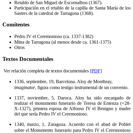
Retablo de San Miguel de Escornalbou (1367).
Participación en el retablo de la capilla de Santa María de los
Sastres de la catedral de Tarragona (1368).
Comitentes
Pedro IV el Ceremonioso (ca. 1337-1382)
Mitra de Tarragona (al menos desde ca. 1361-1375)
Otros
Textos Documentales
Ver relación completa de textos documentales
[PDF]
1336, septiembre, 19, Barcelona. Aloy de Montbray,
imaginator
, figura como testigo instrumental de un convenio.
1337, noviembre, 5, Daroca. Aloy ha sido encargado de
realizar el monumento funerario de Teresa de Entenza (+28-
X-1327), primera esposa de Alfonso IV el Benigno y madre
del que sería Pedro IV el Ceremonioso.
1340, marzo, 1, Zaragoza. Acuerdo con el abad de Poblet
sobre el Monumento funerario para Pedro IV el Ceremonioso