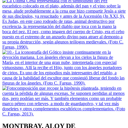
MONTBRAY, ALOY DE